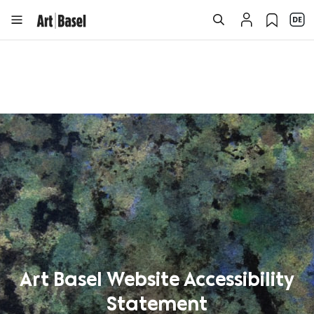
Art Basel Website Accessibility
Statement