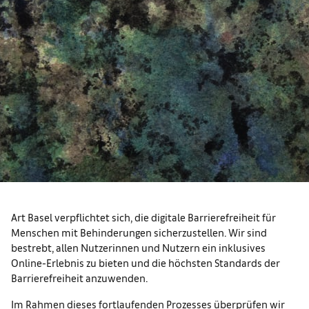
Art Basel verpflichtet sich, die digitale Barrierefreiheit für
Menschen mit Behinderungen sicherzustellen. Wir sind
bestrebt, allen Nutzerinnen und Nutzern ein inklusives
Online-Erlebnis zu bieten und die höchsten Standards der
Barrierefreiheit anzuwenden.
Im Rahmen dieses fortlaufenden Prozesses überprüfen wir