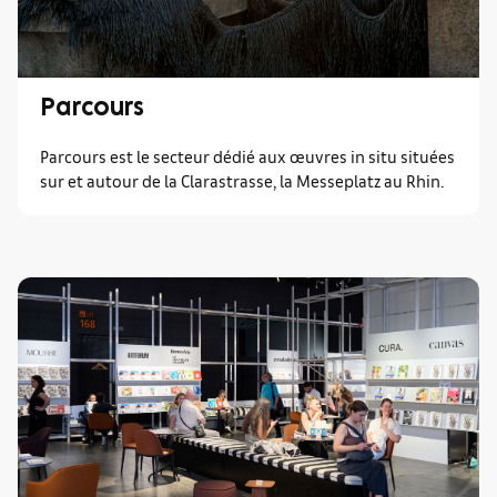
Parcours
Parcours est le secteur dédié aux œuvres in situ situées
sur et autour de la Clarastrasse, la Messeplatz au Rhin.