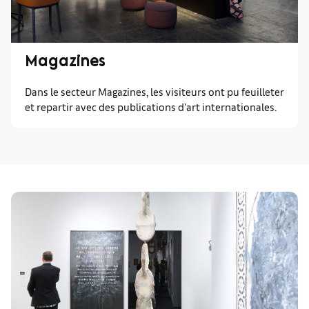
Magazines
Dans le secteur Magazines, les visiteurs ont pu feuilleter
et repartir avec des publications d'art internationales.