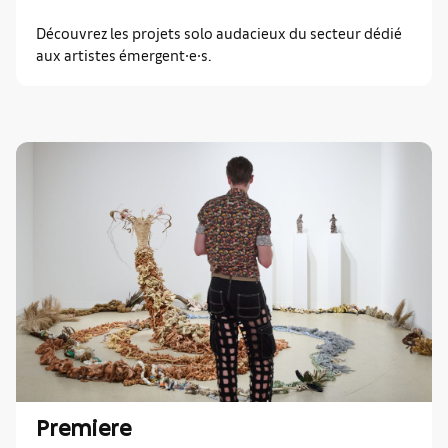
Découvrez les projets solo audacieux du secteur dédié
aux artistes émergent∙e∙s.
Premiere