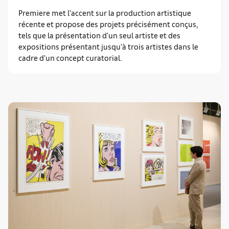
Premiere met l'accent sur la production artistique
récente et propose des projets précisément conçus,
tels que la présentation d'un seul artiste et des
expositions présentant jusqu'à trois artistes dans le
cadre d'un concept curatorial.