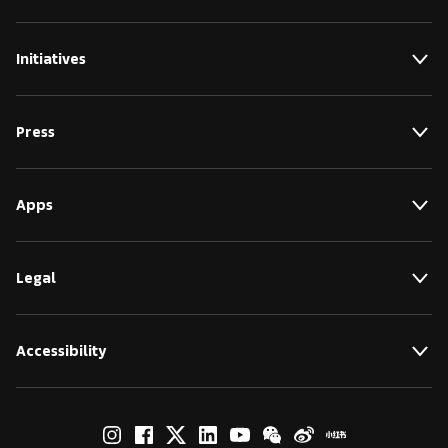
Initiatives
Press
Apps
Legal
Accessibility