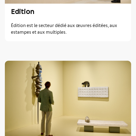
Edition
Édition est le secteur dédié aux œuvres éditées, aux
estampes et aux multiples.