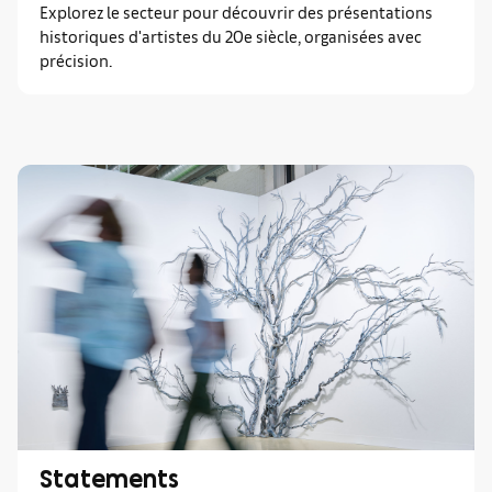
Explorez le secteur pour découvrir des présentations
historiques d'artistes du 20e siècle, organisées avec
précision.
Statements