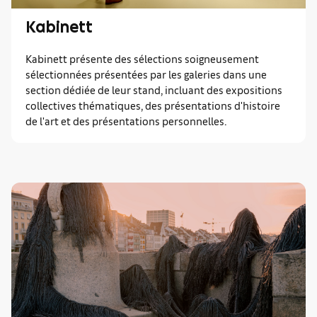
Kabinett
Kabinett présente des sélections soigneusement
sélectionnées présentées par les galeries dans une
section dédiée de leur stand, incluant des expositions
collectives thématiques, des présentations d'histoire
de l'art et des présentations personnelles.