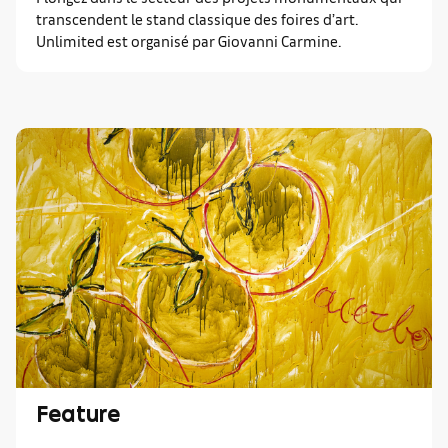
transcendent le stand classique des foires d’art.
Unlimited est organisé par Giovanni Carmine.
Feature