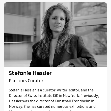
Stefanie Hessler
Parcours Curator
Stefanie Hessler is a curator, writer, editor, and the
Director of Swiss Institute (SI) in New York. Previously,
Hessler was the director of Kunsthall Trondheim in
Norway. She has curated numerous exhibitions and