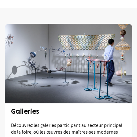
Galleries
Découvrez les galeries participant au secteur principal
de la foire, où les œuvres des maîtres∙ses modernes