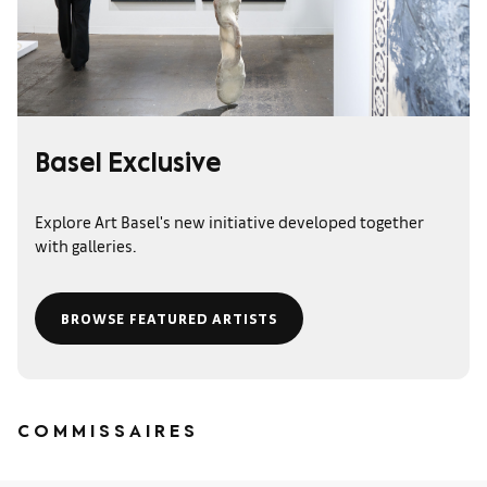
Basel Exclusive
Explore Art Basel's new initiative developed together
with galleries.
BROWSE FEATURED ARTISTS
COMMISSAIRES