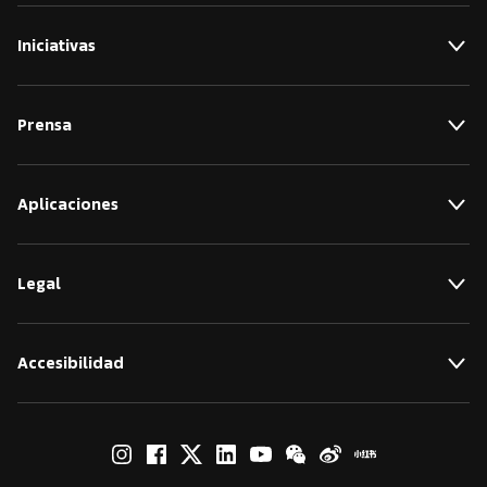
Iniciativas
Prensa
Aplicaciones
Legal
Accesibilidad