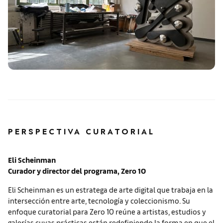
PERSPECTIVA CURATORIAL
Eli Scheinman
Curador y director del programa, Zero 10
Eli Scheinman es un estratega de arte digital que trabaja en la
intersección entre arte, tecnología y coleccionismo. Su
enfoque curatorial para Zero 10 reúne a artistas, estudios y
galerías cuyas prácticas están redefiniendo la forma en que el