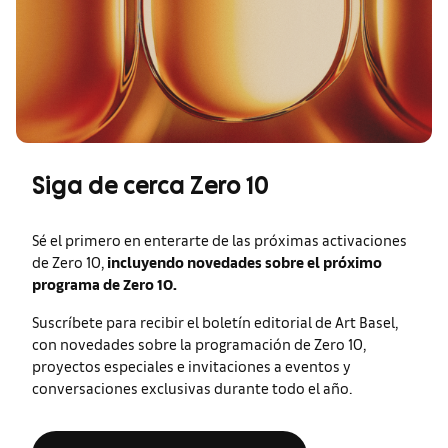
Siga de cerca Zero 10
Sé el primero en enterarte de las próximas activaciones
de Zero 10,
incluyendo novedades sobre el próximo
programa de Zero 10.
Suscríbete para recibir el boletín editorial de Art Basel,
con novedades sobre la programación de Zero 10,
proyectos especiales e invitaciones a eventos y
conversaciones exclusivas durante todo el año.