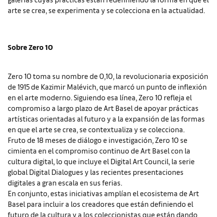
arte se crea, se experimenta y se colecciona en la actualidad.
Sobre Zero 10
Zero 10 toma su nombre de 0,10, la revolucionaria exposición
de 1915 de Kazimir Malévich, que marcó un punto de inflexión
en el arte moderno. Siguiendo esa línea, Zero 10 refleja el
compromiso a largo plazo de Art Basel de apoyar prácticas
artísticas orientadas al futuro y a la expansión de las formas
en que el arte se crea, se contextualiza y se colecciona.
Fruto de 18 meses de diálogo e investigación, Zero 10 se
cimienta en el compromiso continuo de Art Basel con la
cultura digital, lo que incluye el Digital Art Council, la serie
global Digital Dialogues y las recientes presentaciones
digitales a gran escala en sus ferias.
En conjunto, estas iniciativas amplían el ecosistema de Art
Basel para incluir a los creadores que están definiendo el
futuro de la cultura y a los coleccionistas que están dando