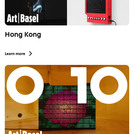
Hong Kong
Learn more