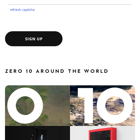
refresh captcha
SIGN UP
ZERO 10 AROUND THE WORLD