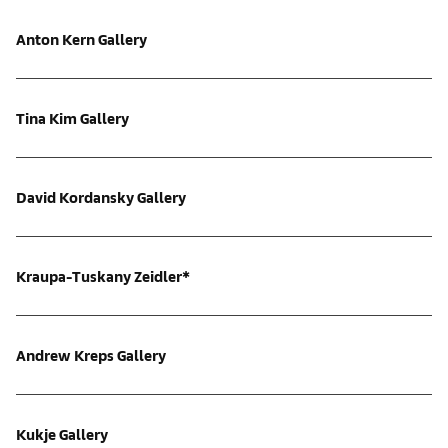
Anton Kern Gallery
Tina Kim Gallery
David Kordansky Gallery
Kraupa-Tuskany Zeidler*
Andrew Kreps Gallery
Kukje Gallery