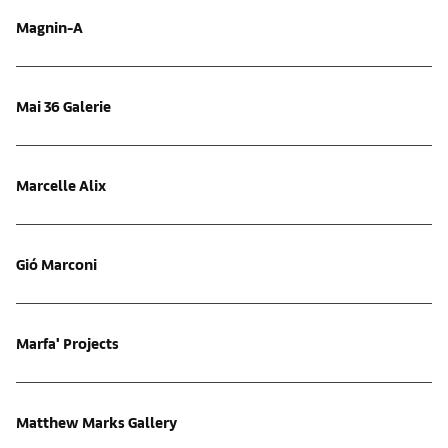
Magnin-A
Mai 36 Galerie
Marcelle Alix
Gió Marconi
Marfa' Projects
Matthew Marks Gallery