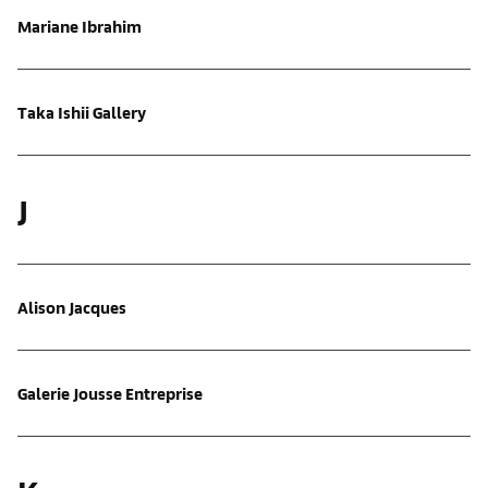
Mariane Ibrahim
Taka Ishii Gallery
J
Alison Jacques
Galerie Jousse Entreprise