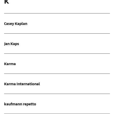
K
Casey Kaplan
Jan Kaps
Karma
Karma International
kaufmann repetto