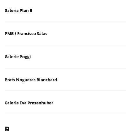
Galeria Plan B
PM8 / Francisco Salas
Galerie Poggi
Prats Nogueras Blanchard
Galerie Eva Presenhuber
R