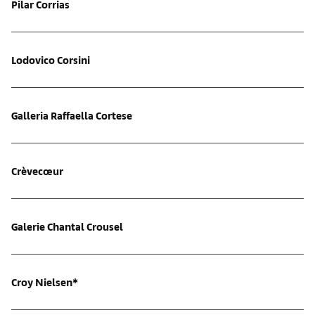
Pilar Corrias
Lodovico Corsini
Galleria Raffaella Cortese
Crèvecœur
Galerie Chantal Crousel
Croy Nielsen*