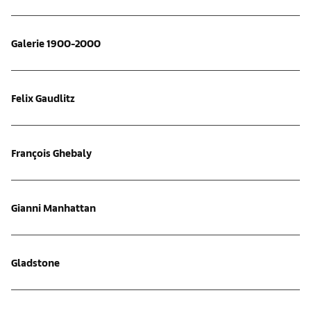
Galerie 1900-2000
Felix Gaudlitz
François Ghebaly
Gianni Manhattan
Gladstone