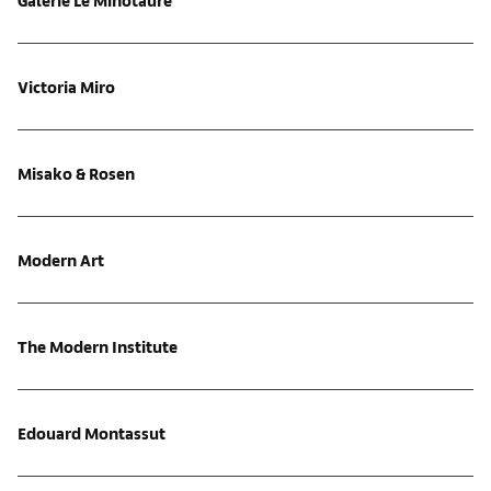
Victoria Miro
Misako & Rosen
Modern Art
The Modern Institute
Edouard Montassut