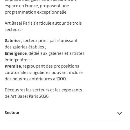
espace en France, proposent une
programmation exceptionnelle.
Art Basel Paris s’articule autour de trois
secteurs :
Galeries,
secteur principal réunissant
des galeries établies ;
Emergence
, dédié aux galeries et artistes
émergent∙e∙s ;
Premise
, regroupant des propositions
curatoriales singulières pouvant inclure
des oeuvres antérieures à 1900.
Découvrez les secteurs et les exposants
de Art Basel Paris 2026.
Secteur