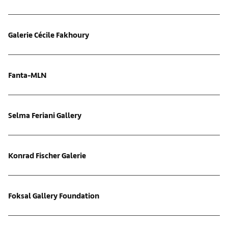
Galerie Cécile Fakhoury
Fanta-MLN
Selma Feriani Gallery
Konrad Fischer Galerie
Foksal Gallery Foundation