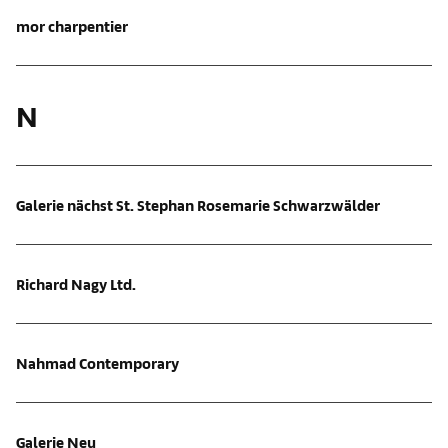
mor charpentier
N
Galerie nächst St. Stephan Rosemarie Schwarzwälder
Richard Nagy Ltd.
Nahmad Contemporary
Galerie Neu