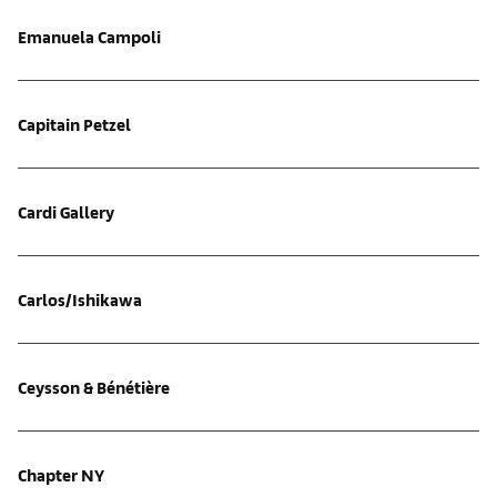
Emanuela Campoli
Capitain Petzel
Cardi Gallery
Carlos/Ishikawa
Ceysson & Bénétière
Chapter NY