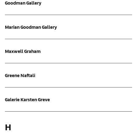
Goodman Gallery
Marian Goodman Gallery
Maxwell Graham
Greene Naftali
Galerie Karsten Greve
H