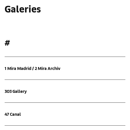
Galeries
#
1 Mira Madrid / 2 Mira Archiv
303 Gallery
47 Canal