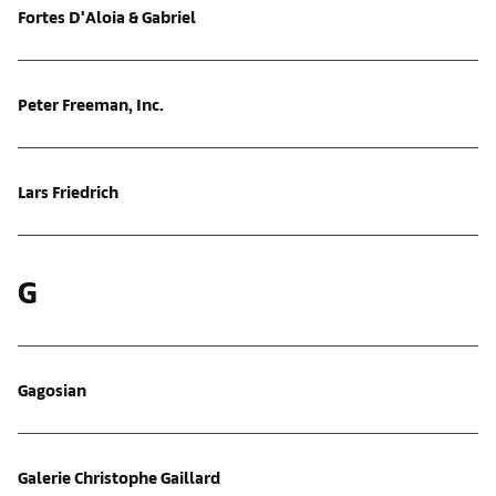
Fortes D'Aloia & Gabriel
Peter Freeman, Inc.
Lars Friedrich
G
Gagosian
Galerie Christophe Gaillard