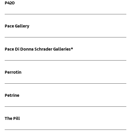
P420
Pace Gallery
Pace Di Donna Schrader Galleries*
Perrotin
Petrine
The Pill