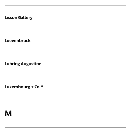
Lisson Gallery
Loevenbruck
Luhring Augustine
Luxembourg + Co.*
M