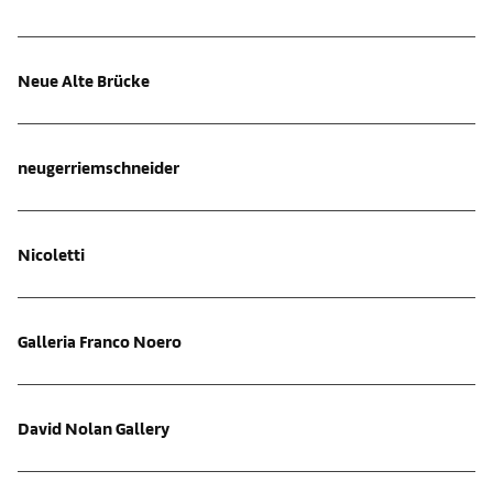
Neue Alte Brücke
neugerriemschneider
Nicoletti
Galleria Franco Noero
David Nolan Gallery