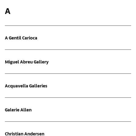
A
A Gentil Carioca
Miguel Abreu Gallery
Acquavella Galleries
Galerie Allen
Christian Andersen