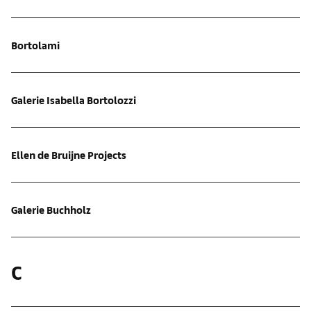
Bortolami
Galerie Isabella Bortolozzi
Ellen de Bruijne Projects
Galerie Buchholz
C