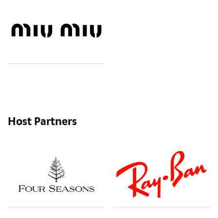
Host Partners