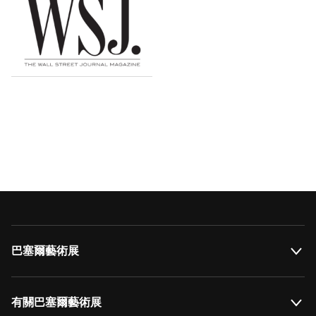
巴塞爾藝術展
有關巴塞爾藝術展