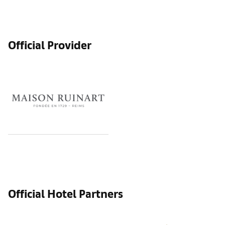
Official Provider
Official Hotel Partners