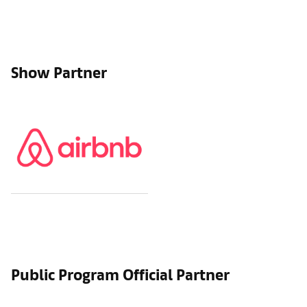
Show Partner
Public Program Official Partner