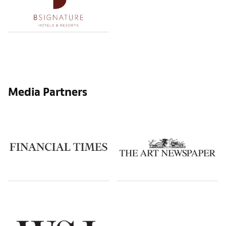
Media Partners