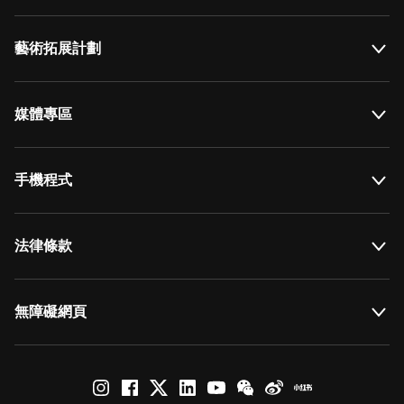
藝術拓展計劃
媒體專區
手機程式
法律條款
無障礙網頁