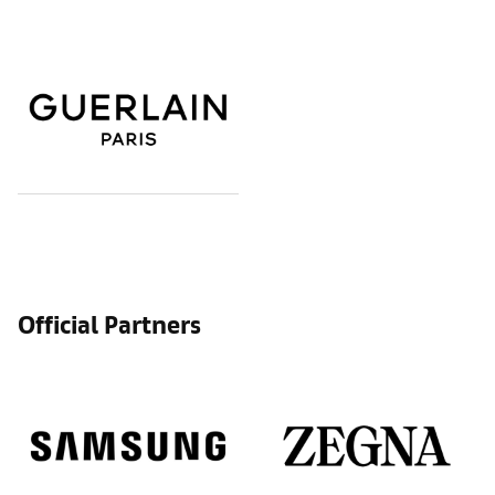
Official Partners