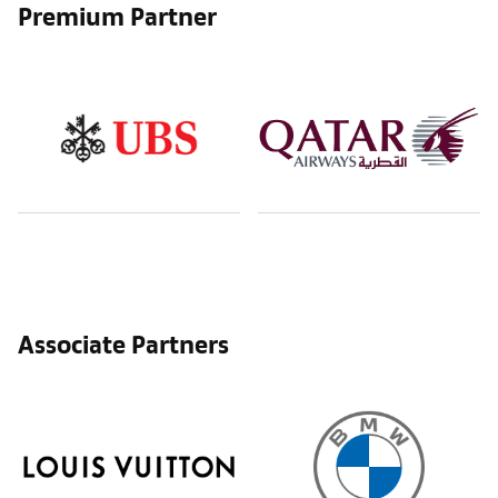
Premium Partner
Associate Partners