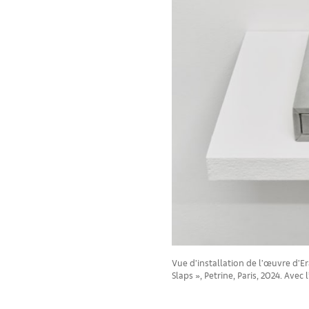
Vue d’installation de l’œuvre d’Er
Slaps », Petrine, Paris, 2024. Ave