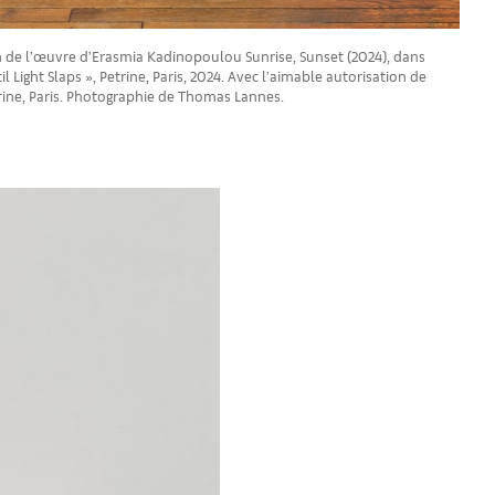
n de l’œuvre d’Erasmia Kadinopoulou Sunrise, Sunset (2024), dans
il Light Slaps », Petrine, Paris, 2024. Avec l’aimable autorisation de
etrine, Paris. Photographie de Thomas Lannes.