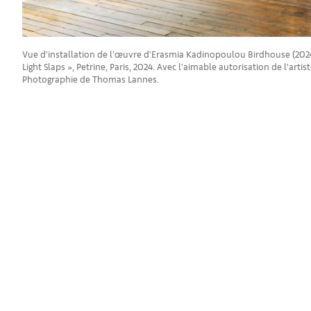
Vue d’installation de l’œuvre d’Erasmia Kadinopoulou Birdhouse (2024)
Light Slaps », Petrine, Paris, 2024. Avec l’aimable autorisation de l’artist
Photographie de Thomas Lannes.