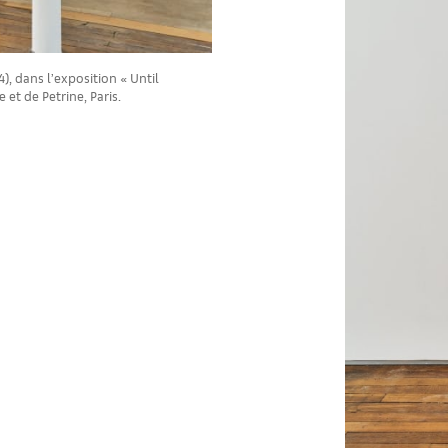
, dans l’exposition « Until
e et de Petrine, Paris.