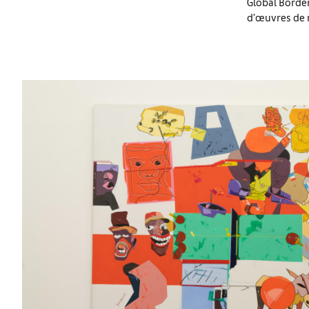
Global Border
d’œuvres de 