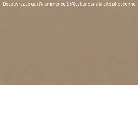
Découvrez ce qui l'a ammenée à s'établir dans la cité phocéenne