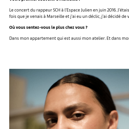
Le concert du rappeur SCH à l’Espace Julien en juin 2016. J’ét
fois que je venais à Marseille et j’ai eu un déclic, j’ai décidé de v
Où vous sentez-vous le plus chez vous ?
Dans mon appartement qui est aussi mon atelier. Et dans mon 