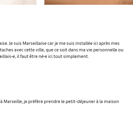
 Je suis Marseillaise car je me suis installée ici après mes
ttaches avec cette ville, que ce soit dans ma vie personnelle ou
illais•e, il faut être né
∙
e ici tout simplement.
 Marseille, je préfère prendre le petit-déjeuner à la maison