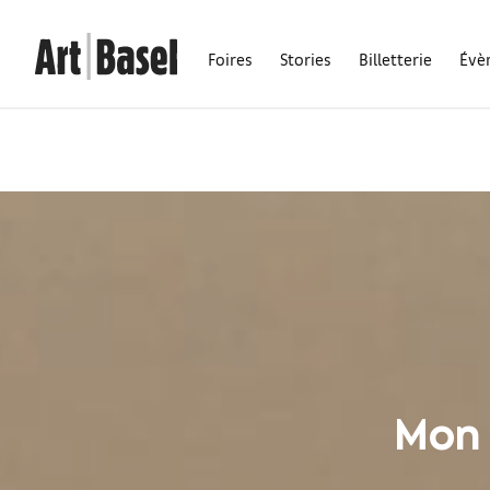
Foires
Stories
Billetterie
Évè
Mon 