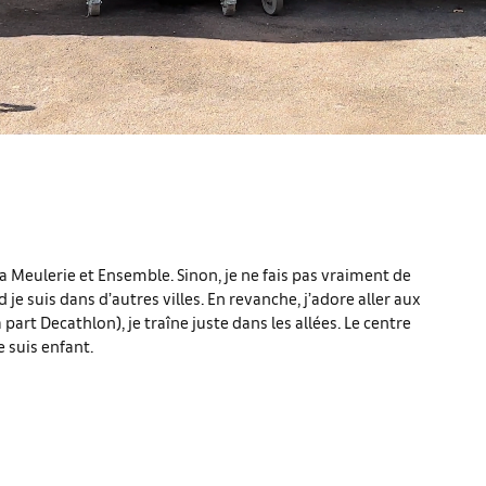
La Meulerie et Ensemble. Sinon, je ne fais pas vraiment de
 je suis dans d’autres villes. En revanche, j’adore aller aux
 part Decathlon), je traîne juste dans les allées. Le centre
 suis enfant.