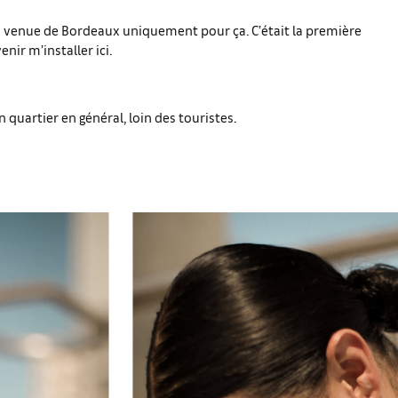
ais venue de Bordeaux uniquement pour ça. C’était la première
enir m’installer ici.
quartier en général, loin des touristes.