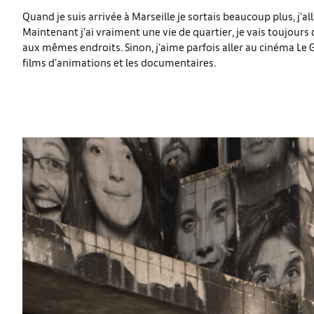
Quand je suis arrivée à Marseille je sortais beaucoup plus, j’al
Maintenant j’ai vraiment une vie de quartier, je vais toujour
aux mêmes endroits. Sinon, j’aime parfois aller au cinéma L
films d’animations et les documentaires.