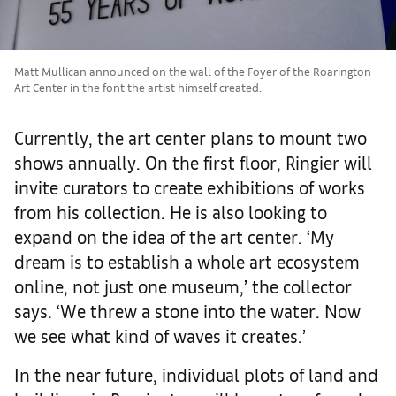
Matt Mullican announced on the wall of the Foyer of the Roarington
Art Center in the font the artist himself created.
Currently, the art center plans to mount two
shows annually. On the first floor, Ringier will
invite curators to create exhibitions of works
from his collection. He is also looking to
expand on the idea of the art center. ‘My
dream is to establish a whole art ecosystem
online, not just one museum,’ the collector
says. ‘We threw a stone into the water. Now
we see what kind of waves it creates.’
In the near future, individual plots of land and