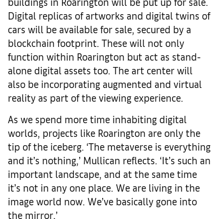
buildings in Roarington will be put up for sale.
Digital replicas of artworks and digital twins of
cars will be available for sale, secured by a
blockchain footprint. These will not only
function within Roarington but act as stand-
alone digital assets too. The art center will
also be incorporating augmented and virtual
reality as part of the viewing experience.
As we spend more time inhabiting digital
worlds, projects like Roarington are only the
tip of the iceberg. ‘The metaverse is everything
and it’s nothing,’ Mullican reflects. ‘It’s such an
important landscape, and at the same time
it’s not in any one place. We are living in the
image world now. We’ve basically gone into
the mirror.’