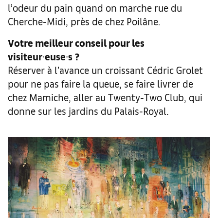
l’odeur du pain quand on marche rue du
Cherche-Midi, près de chez Poilâne.
Votre meilleur conseil pour les
visiteur
∙
euse
∙
s
?
Réserver à l’avance un croissant Cédric Grolet
pour ne pas faire la queue, se faire livrer de
chez Mamiche, aller au Twenty-Two Club, qui
donne sur les jardins du Palais-Royal.