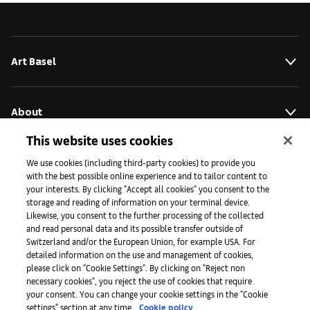
Art Basel
About
This website uses cookies
Initiatives
We use cookies (including third-party cookies) to provide you
with the best possible online experience and to tailor content to
your interests. By clicking "Accept all cookies" you consent to the
storage and reading of information on your terminal device.
Press
Likewise, you consent to the further processing of the collected
and read personal data and its possible transfer outside of
Switzerland and/or the European Union, for example USA. For
detailed information on the use and management of cookies,
Apps
please click on "Cookie Settings". By clicking on "Reject non
necessary cookies", you reject the use of cookies that require
your consent. You can change your cookie settings in the "Cookie
settings" section at any time.
Cookie policy