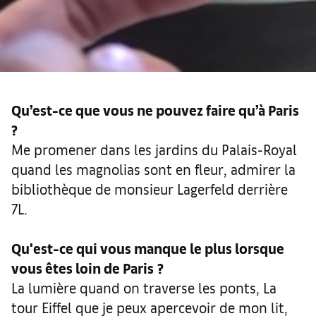
Qu’est-ce que vous ne pouvez faire qu’à Paris
?
Me promener dans les jardins du Palais-Royal
quand les magnolias sont en fleur, admirer la
bibliothèque de monsieur Lagerfeld derrière
7L.
Qu'est-ce qui vous manque le plus lorsque
vous êtes loin de Paris
?
La lumière quand on traverse les ponts, La
tour Eiffel que je peux apercevoir de mon lit,