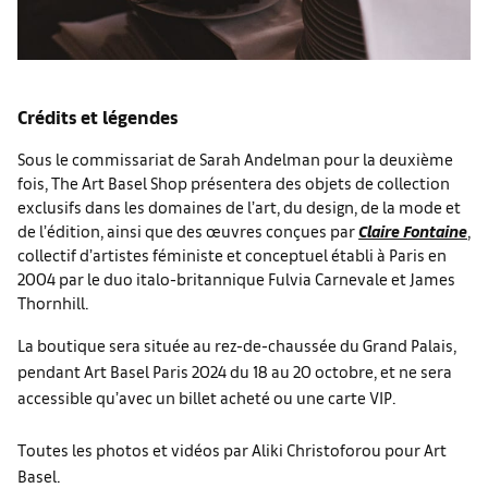
Crédits et légendes
Sous le commissariat de Sarah Andelman pour la deuxième
fois, The Art Basel Shop présentera des objets de collection
exclusifs dans les domaines de l’art, du design, de la mode et
de l’édition, ainsi que des œuvres conçues par
Claire Fontaine
,
collectif d’artistes féministe et conceptuel établi à Paris en
2004 par le duo italo-britannique Fulvia Carnevale et James
Thornhill.
La boutique sera située au rez-de-chaussée du Grand Palais,
pendant Art Basel Paris 2024 du 18 au 20 octobre, et ne sera
accessible qu’avec un billet acheté ou une carte VIP.
Toutes les photos et vidéos par Aliki Christoforou pour Art
Basel.