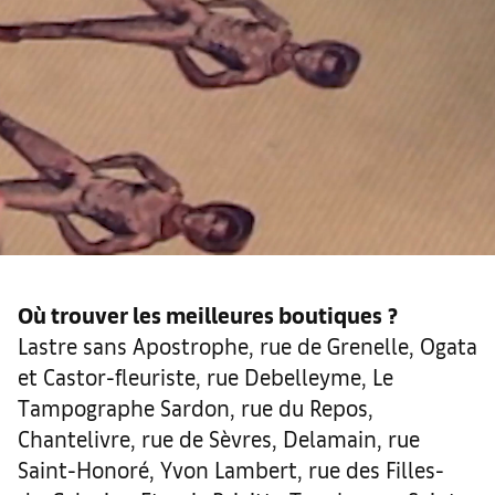
Où trouver les meilleures boutiques
?
Lastre sans Apostrophe, rue de Grenelle, Ogata
et Castor-fleuriste, rue Debelleyme, Le
Tampographe Sardon, rue du Repos,
Chantelivre, rue de Sèvres, Delamain, rue
Saint-Honoré, Yvon Lambert, rue des Filles-