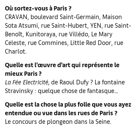
Où sortez-vous à Paris
?
CRAVAN, boulevard Saint-Germain, Maison
Sota Atsumi, rue Saint-Hubert, YEN, rue Saint-
Benoît, Kunitoraya, rue Villédo, Le Mary
Celeste, rue Commines, Little Red Door, rue
Charlot.
Quelle est l’œuvre d’art qui représente le
mieux Paris ?
La Fée Electricité,
de Raoul Dufy ? La fontaine
Stravinsky : quelque chose de fantasque…
Quelle est la chose la plus folle que vous ayez
entendue ou vue dans les rues de Paris
?
Le concours de plongeon dans la Seine.