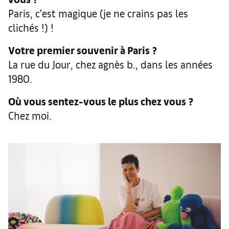
Paris, c’est magique (je ne crains pas les
clichés !) !
Votre premier souvenir à Paris
?
La rue du Jour, chez agnès b., dans les années
1980.
Où vous sentez-vous le plus chez vous
?
Chez moi.