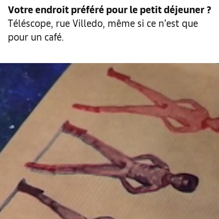
Votre endroit préféré pour le petit déjeuner
?
Téléscope, rue Villedo, même si ce n’est que
pour un café.