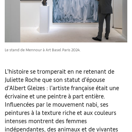
Le stand de Mennour à Art Basel Paris 2024.
L’histoire se tromperait en ne retenant de
Juliette Roche que son statut d’épouse
d’Albert Gleizes : l’artiste française était une
écrivaine et une peintre à part entière.
Influencées par le mouvement nabi, ses
peintures à la texture riche et aux couleurs
intenses montrent des femmes
indépendantes, des animaux et de vivantes