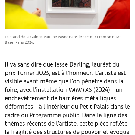
Le stand de la Galerie Pauline Pavec dans le secteur Premise d’Art
Basel Paris 2024.
Il va sans dire que Jesse Darling, lauréat du
prix Turner 2023, est à l’honneur. L’artiste est
visible avant même que l’on pénètre dans la
foire, avec l'installation
VANITAS
(2024) – un
enchevêtrement de barrières métalliques
déformées – à l'intérieur du Petit Palais dans le
cadre du Programme public. Dans la ligne des
thèmes récents de l’artiste, cette pièce reflète
la fragilité des structures de pouvoir et évoque