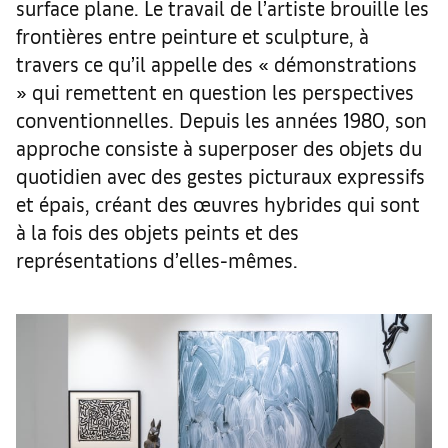
surface plane. Le travail de l’artiste brouille les
frontières entre peinture et sculpture, à
travers ce qu’il appelle des « démonstrations
» qui remettent en question les perspectives
conventionnelles. Depuis les années 1980, son
approche consiste à superposer des objets du
quotidien avec des gestes picturaux expressifs
et épais, créant des œuvres hybrides qui sont
à la fois des objets peints et des
représentations d’elles-mêmes.