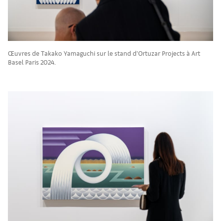
Œuvres de Takako Yamaguchi sur le stand d’Ortuzar Projects à Art
Basel Paris 2024.