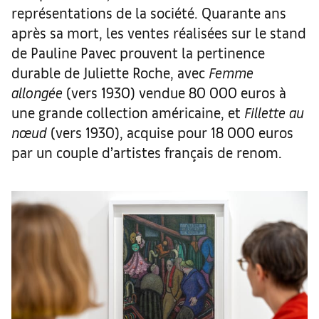
représentations de la société. Quarante ans
après sa mort, les ventes réalisées sur le stand
de Pauline Pavec prouvent la pertinence
durable de Juliette Roche, avec
Femme
allongée
(vers 1930) vendue 80 000 euros à
une grande collection américaine, et
Fillette au
nœud
(vers 1930), acquise pour 18 000 euros
par un couple d’artistes français de renom.