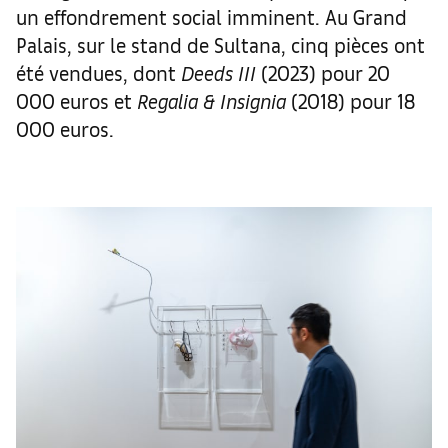
un effondrement social imminent. Au Grand
Palais, sur le stand de Sultana, cinq pièces ont
été vendues, dont
Deeds III
(2023) pour 20
000 euros et
Regalia & Insignia
(2018) pour 18
000 euros.