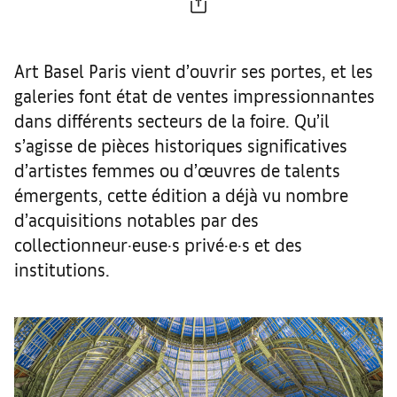
Art Basel Paris vient d’ouvrir ses portes, et les
galeries font état de ventes impressionnantes
dans différents secteurs de la foire. Qu’il
s’agisse de pièces historiques significatives
d’artistes femmes ou d’œuvres de talents
émergents, cette édition a déjà vu nombre
d’acquisitions notables par des
collectionneur·euse·s privé·e·s et des
institutions.