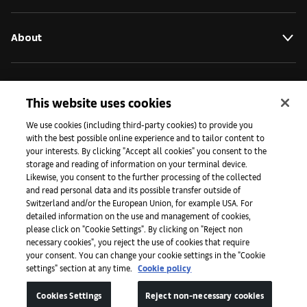
About
Initiatives
This website uses cookies
We use cookies (including third-party cookies) to provide you
Press
with the best possible online experience and to tailor content to
your interests. By clicking "Accept all cookies" you consent to the
storage and reading of information on your terminal device.
Likewise, you consent to the further processing of the collected
Apps
and read personal data and its possible transfer outside of
Switzerland and/or the European Union, for example USA. For
detailed information on the use and management of cookies,
please click on "Cookie Settings". By clicking on "Reject non
Legal
necessary cookies", you reject the use of cookies that require
your consent. You can change your cookie settings in the "Cookie
settings" section at any time.
Cookie policy
Accessibility
Cookies Settings
Reject non-necessary cookies