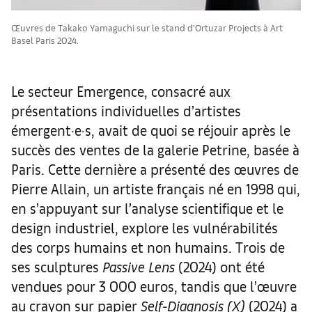
Œuvres de Takako Yamaguchi sur le stand d’Ortuzar Projects à Art
Basel Paris 2024.
Le secteur Emergence, consacré aux
présentations individuelles d’artistes
émergent·e·s, avait de quoi se réjouir après le
succès des ventes de la galerie Petrine, basée à
Paris. Cette dernière a présenté des œuvres de
Pierre Allain, un artiste français né en 1998 qui,
en s’appuyant sur l’analyse scientifique et le
design industriel, explore les vulnérabilités
des corps humains et non humains. Trois de
ses sculptures
Passive Lens
(2024) ont été
vendues pour 3 000 euros, tandis que l’œuvre
au crayon sur papier
Self-Diagnosis (X)
(2024) a