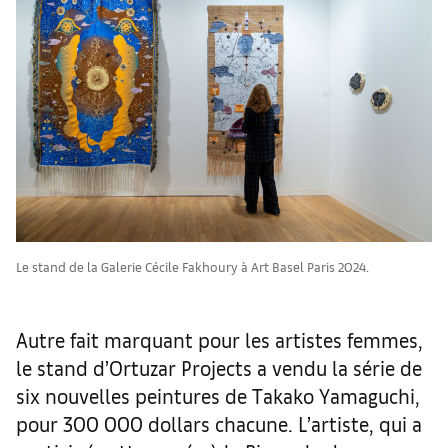
Le stand de la Galerie Cécile Fakhoury à Art Basel Paris 2024.
Autre fait marquant pour les artistes femmes,
le stand d’Ortuzar Projects a vendu la série de
six nouvelles peintures de Takako Yamaguchi,
pour 300 000 dollars chacune. L’artiste, qui a