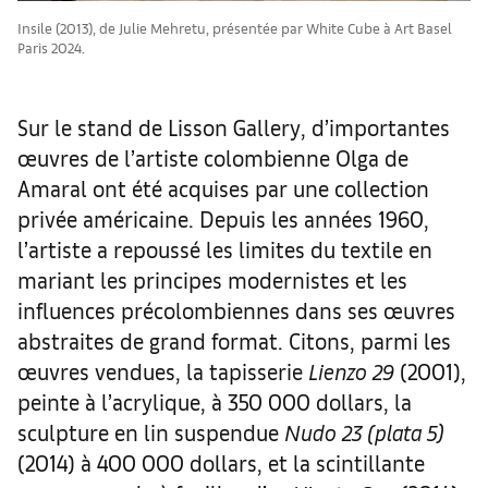
Insile (2013), de Julie Mehretu, présentée par White Cube à Art Basel
Paris 2024.
Sur le stand de Lisson Gallery, d’importantes
œuvres de l’artiste colombienne Olga de
Amaral ont été acquises par une collection
privée américaine. Depuis les années 1960,
l’artiste a repoussé les limites du textile en
mariant les principes modernistes et les
influences précolombiennes dans ses œuvres
abstraites de grand format. Citons, parmi les
œuvres vendues, la tapisserie
Lienzo 29
(2001),
peinte à l’acrylique, à 350 000 dollars, la
sculpture en lin suspendue
Nudo 23 (plata 5)
(2014) à 400 000 dollars, et la scintillante