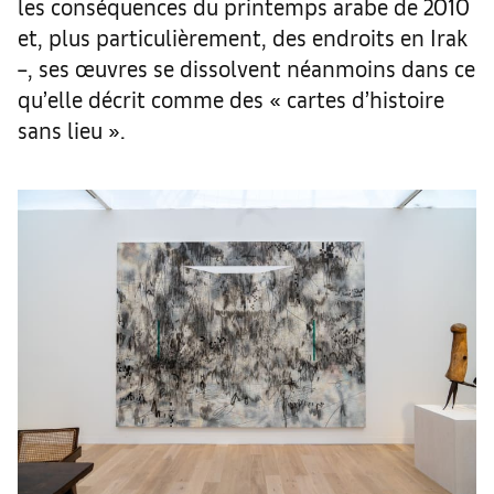
les conséquences du printemps arabe de 2010
et, plus particulièrement, des endroits en Irak
–, ses œuvres se dissolvent néanmoins dans ce
qu’elle décrit comme des « cartes d’histoire
sans lieu ».