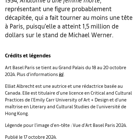
représentant une figure probablement
décapitée, qui a fait tourner au moins une tête
à Paris, puisqu’elle a atteint 1,5 million de
dollars sur le stand de Michael Werner.
Crédits et légendes
Art Basel Paris se tient au Grand Palais du 18 au 20 octobre
2024. Plus d’informations
ici
.
Elliat Albrecht est une autrice et une rédactrice basée au
Canada. Elle est titulaire d'une licence en Critical and Cultural
Practices de l'Emily Carr University of Art + Design et d'une
maîtrise en Literary and Cultural Studies de l'université de
Hong Kong.
Légende pour l’image d’en-tête : Vue d’Art Basel Paris 2024.
Publié le 17 octobre 2024.