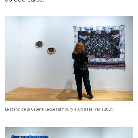
Le stand de la Galerie Cécile Fakhoury à Art Basel Paris 2024.