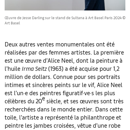
Œuvre de Jesse Darling sur le stand de Sultana à Art Basel Paris 2024 ©
Art Basel
Deux autres ventes monumentales ont été
réalisées par des femmes artistes. La première
est une œuvre d’Alice Neel, dont la peinture à
l’huile
Irma Seitz
(1963) a été acquise pour 1,2
million de dollars. Connue pour ses portraits
intimes et sincères peints sur le vif, Alice Neel
est l’un·e des peintres figuratif·ve·s les plus
e
célèbres du 20
siècle, et ses œuvres sont très
recherchées dans le monde entier. Dans cette
toile, l’artiste a représenté la philanthrope et
peintre les jambes croisées, vêtue d’une robe