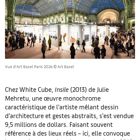
Vue d’Art Basel Paris 2024 © Art Basel
Chez White Cube,
Insile
(2013) de Julie
Mehretu, une œuvre monochrome
caractéristique de l’artiste mêlant dessin
d’architecture et gestes abstraits, s’est vendue
9,5 millions de dollars. Faisant souvent
référence à des lieux réels – ici, elle convoque