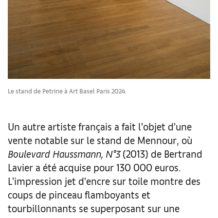
Le stand de Petrine à Art Basel Paris 2024.
Un autre artiste français a fait l’objet d’une
vente notable sur le stand de Mennour, où
Boulevard Haussmann, N°3
(2013) de Bertrand
Lavier a été acquise pour 130 000 euros.
L’impression jet d’encre sur toile montre des
coups de pinceau flamboyants et
tourbillonnants se superposant sur une