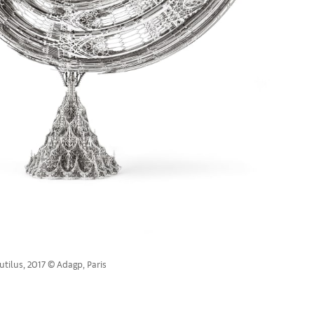
ilus, 2017 © Adagp, Paris