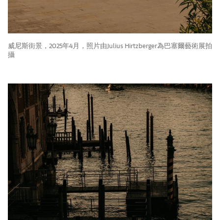
威尼斯街景，2025年4月，照片由Julius Hirtzberger為巴塞爾藝術展拍
攝