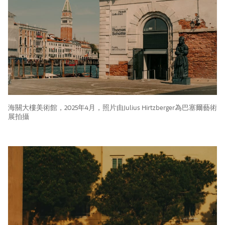
海關大樓美術館，2025年4月，照片由Julius Hirtzberger為巴塞爾藝術
展拍攝