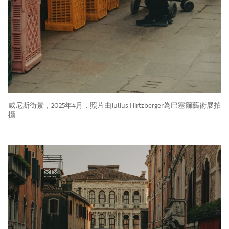
威尼斯街景，2025年4月，照片由Julius Hirtzberger為巴塞爾藝術展拍
攝