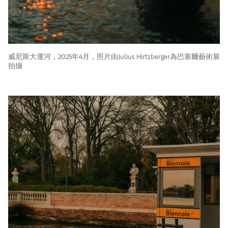
威尼斯大運河，2025年4月，照片由Julius Hirtzberger為巴塞爾藝術展
拍攝