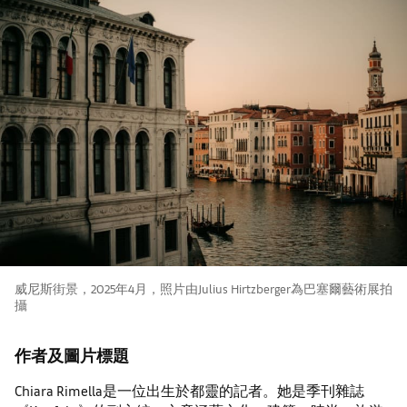
威尼斯街景，2025年4月，照片由Julius Hirtzberger為巴塞爾藝術展拍
攝
作者及圖片標題
Chiara Rimella是一位出生於都靈的記者。她是季刊雜誌