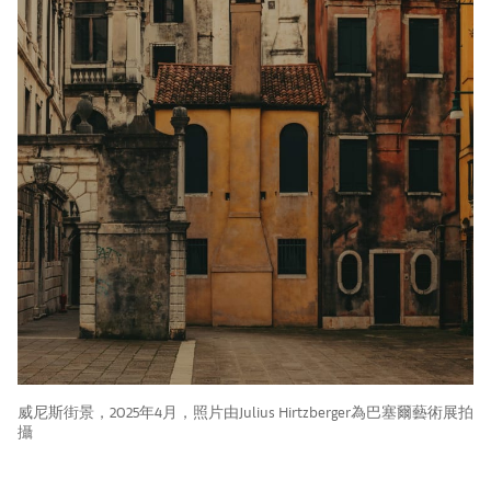
威尼斯街景，2025年4月，照片由Julius Hirtzberger為巴塞爾藝術展拍
攝