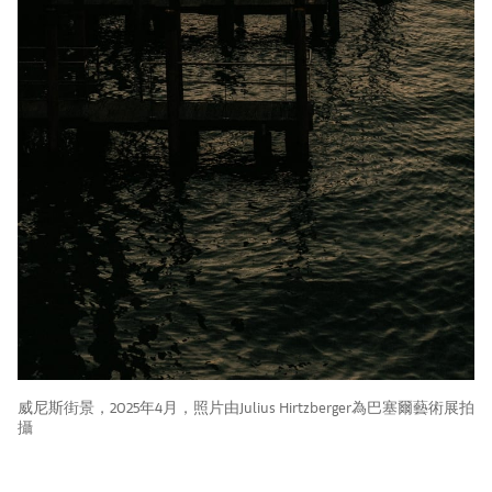
威尼斯街景，2025年4月，照片由Julius Hirtzberger為巴塞爾藝術展拍
攝