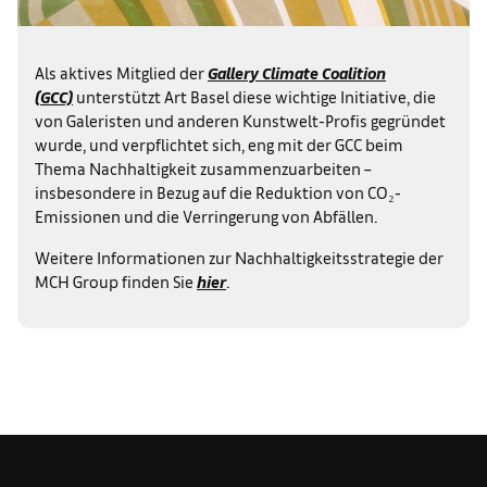
Als aktives Mitglied der
Gallery Climate Coalition
(GCC)
unterstützt Art Basel diese wichtige Initiative, die
von Galeristen und anderen Kunstwelt-Profis gegründet
wurde, und verpflichtet sich, eng mit der GCC beim
Thema Nachhaltigkeit zusammenzuarbeiten –
insbesondere in Bezug auf die Reduktion von CO₂-
Emissionen und die Verringerung von Abfällen.
Weitere Informationen zur Nachhaltigkeitsstrategie der
MCH Group finden Sie
hier
.