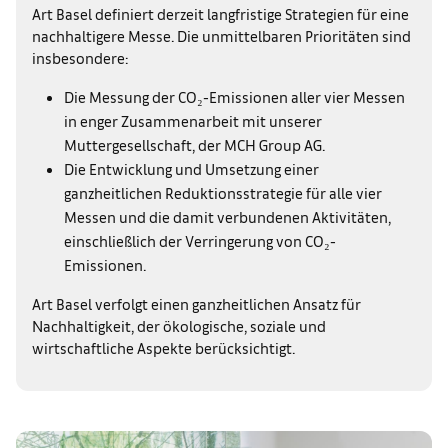
Art Basel definiert derzeit langfristige Strategien für eine
nachhaltigere Messe. Die unmittelbaren Prioritäten sind
insbesondere:
Die Messung der CO₂-Emissionen aller vier Messen
in enger Zusammenarbeit mit unserer
Muttergesellschaft, der MCH Group AG.
Die Entwicklung und Umsetzung einer
ganzheitlichen Reduktionsstrategie für alle vier
Messen und die damit verbundenen Aktivitäten,
einschließlich der Verringerung von CO₂-
Emissionen.
Art Basel verfolgt einen ganzheitlichen Ansatz für
Nachhaltigkeit, der ökologische, soziale und
wirtschaftliche Aspekte berücksichtigt.