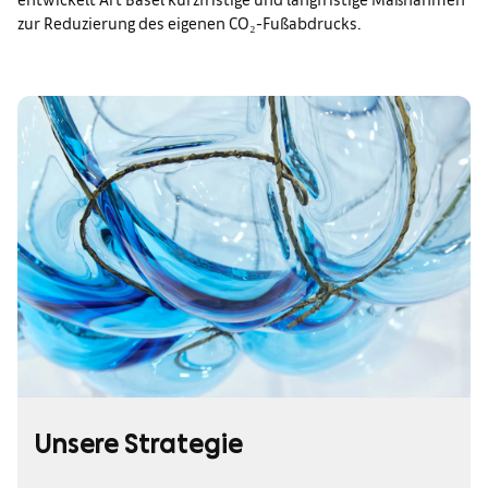
zur Reduzierung des eigenen CO₂-Fußabdrucks.
Unsere Strategie