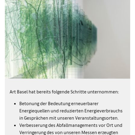
Art Basel hat bereits folgende Schritte unternommen:
Betonung der Bedeutung erneuerbarer
Energiequellen und reduzierten Energieverbrauchs
in Gesprächen mit unseren Veranstaltungsorten.
Verbesserung des Abfallmanagements vor Ort und
Verringerung des von unseren Messen erzeugten