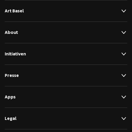
Art Basel
About
Initiativen
Presse
Apps
Legal