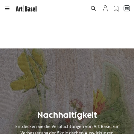
Nachhaltigkeit
Entdecken Sie die Verpflichtungen von Art Basel zur
Verbesserung der ökologischen Auswirkungen