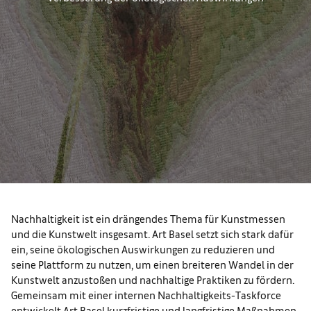
Nachhaltigkeit ist ein drängendes Thema für Kunstmessen
und die Kunstwelt insgesamt. Art Basel setzt sich stark dafür
ein, seine ökologischen Auswirkungen zu reduzieren und
seine Plattform zu nutzen, um einen breiteren Wandel in der
Kunstwelt anzustoßen und nachhaltige Praktiken zu fördern.
Gemeinsam mit einer internen Nachhaltigkeits-Taskforce
entwickelt Art Basel kurzfristige und langfristige Maßnahmen