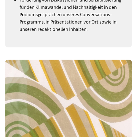
für den Klimawandel und Nachhaltigkeit in den
Podiumsgesprächen unseres Conversations-
Programms, in Präsentationen vor Ort sowie in
unseren redaktionellen Inhalten.