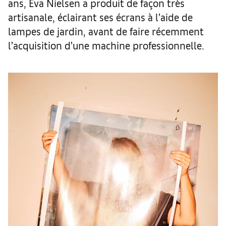
ans, Eva Nielsen a produit de façon très
artisanale, éclairant ses écrans à l’aide de
lampes de jardin, avant de faire récemment
l’acquisition d’une machine professionnelle.