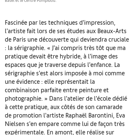
Basel et le Centre Pompidou.
Fascinée par les techniques d’impression,
l’artiste fait lors de ses études aux Beaux-Arts
de Paris une découverte qui deviendra cruciale
: la sérigraphie. « J’ai compris très tôt que ma
pratique devait être hybride, à l’image des
espaces que je traverse depuis l’enfance. La
sérigraphie s’est alors imposée à moi comme
une évidence : elle représentait la
combinaison parfaite entre peinture et
photographie. » Dans l’atelier de l’école dédié
à cette pratique, aux côtés de son camarade
de promotion l’artiste Raphaël Barontini, Eva
Nielsen s’en empare comme lui de façon très
expérimentale. En amont, elle réalise sur