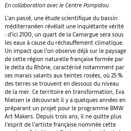
En collaboration avec le Centre Pompidou
L’an passé, une étude scientifique du bassin
méditerranéen révélait une inquiétante vérité
: d’ici 2100, un quart de la Camargue sera sous
les eaux à cause du réchauffement climatique.
Un impact que l’on observe déjà sur le paysage
de cette région naturelle française formée par
le delta du Rhône, caractérisé notamment par
ses marais salants aux teintes rosées, où 25 %
des terres se trouvent en dessous du niveau
de la mer. Ce territoire en transformation, Eva
Nielsen le découvrait il y a quelques années en
préparant un projet pour le programme BMW
Art Makers. Depuis trois ans, il ne quitte plus
l’esprit de l’artiste française nommée cette