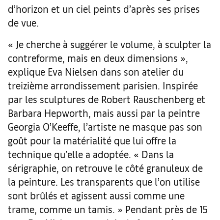
d’horizon et un ciel peints d’après ses prises
de vue.
« Je cherche à suggérer le volume, à sculpter la
contreforme, mais en deux dimensions »,
explique Eva Nielsen dans son atelier du
treizième arrondissement parisien. Inspirée
par les sculptures de Robert Rauschenberg et
Barbara Hepworth, mais aussi par la peintre
Georgia O’Keeffe, l’artiste ne masque pas son
goût pour la matérialité que lui offre la
technique qu’elle a adoptée. « Dans la
sérigraphie, on retrouve le côté granuleux de
la peinture. Les transparents que l’on utilise
sont brûlés et agissent aussi comme une
trame, comme un tamis. » Pendant près de 15