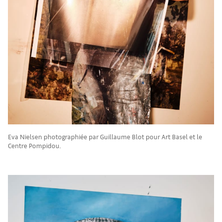
Eva Nielsen photographiée par Guillaume Blot pour Art Basel et le
Centre Pompidou.