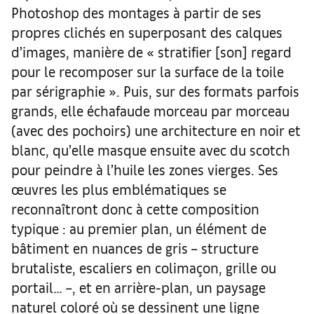
Photoshop des montages à partir de ses
propres clichés en superposant des calques
d’images, manière de « stratifier [son] regard
pour le recomposer sur la surface de la toile
par sérigraphie ». Puis, sur des formats parfois
grands, elle échafaude morceau par morceau
(avec des pochoirs) une architecture en noir et
blanc, qu’elle masque ensuite avec du scotch
pour peindre à l’huile les zones vierges. Ses
œuvres les plus emblématiques se
reconnaîtront donc à cette composition
typique : au premier plan, un élément de
bâtiment en nuances de gris – structure
brutaliste, escaliers en colimaçon, grille ou
portail… –, et en arrière-plan, un paysage
naturel coloré où se dessinent une ligne