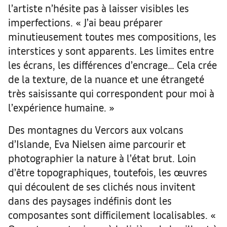
l’artiste n’hésite pas à laisser visibles les
imperfections. « J’ai beau préparer
minutieusement toutes mes compositions, les
interstices y sont apparents. Les limites entre
les écrans, les différences d’encrage… Cela crée
de la texture, de la nuance et une étrangeté
très saisissante qui correspondent pour moi à
l’expérience humaine. »
Des montagnes du Vercors aux volcans
d’Islande, Eva Nielsen aime parcourir et
photographier la nature à l’état brut. Loin
d’être topographiques, toutefois, les œuvres
qui découlent de ses clichés nous invitent
dans des paysages indéfinis dont les
composantes sont difficilement localisables. «