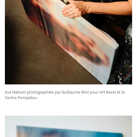
Eva Nielsen photographiée par Guillaume Blot pour Art Basel et le
Centre Pompidou.