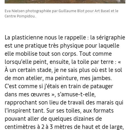
Eva Nielsen photographiée par Guillaume Blot pour Art Basel et le
Centre Pompidou.
La plasticienne nous le rappelle : la sérigraphie
est une pratique très physique pour laquelle
elle mobilise tout son corps. Tout comme
lorsqu’elle peint, ensuite, la toile par terre : «
À un certain stade, je ne sais plus où est le sol
de mon atelier, ma peinture, mes jambes.
C’est comme si j’étais en train de patauger
dans mes œuvres », s’amuse-t-elle,
rapprochant son lieu de travail des marais qui
l’inspirent tant. Sur ses toiles, aux formats
pouvant aller de quelques dizaines de
centimètres à 2 à 3 mètres de haut et de large,