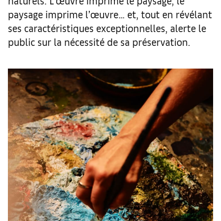
naturels. L’œuvre imprime le paysage, le
paysage imprime l’œuvre… et, tout en révélant
ses caractéristiques exceptionnelles, alerte le
public sur la nécessité de sa préservation.