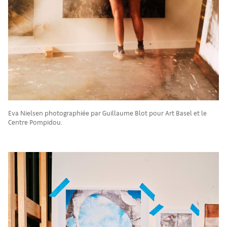
Eva Nielsen photographiée par Guillaume Blot pour Art Basel et le
Centre Pompidou.