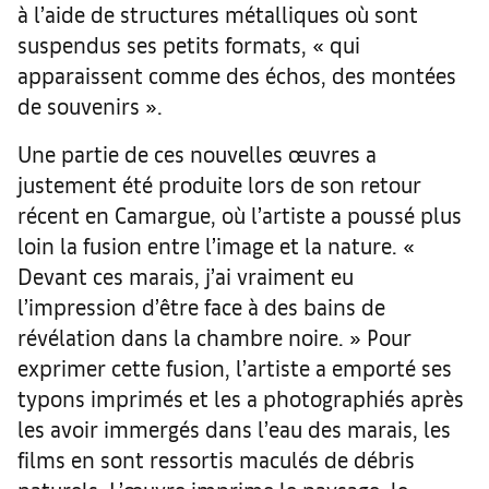
à l’aide de structures métalliques où sont
suspendus ses petits formats, « qui
apparaissent comme des échos, des montées
de souvenirs ».
Une partie de ces nouvelles œuvres a
justement été produite lors de son retour
récent en Camargue, où l’artiste a poussé plus
loin la fusion entre l’image et la nature. «
Devant ces marais, j’ai vraiment eu
l’impression d’être face à des bains de
révélation dans la chambre noire. » Pour
exprimer cette fusion, l’artiste a emporté ses
typons imprimés et les a photographiés après
les avoir immergés dans l’eau des marais, les
films en sont ressortis maculés de débris