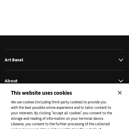
Art Basel
About
This website uses cookies
Initiatives
We use cookies (including third-party cookies) to provide you
with the best possible online experience and to tailor content to
your interests. By clicking "Accept all cookies" you consent to the
storage and reading of information on your terminal device.
Press
Likewise, you consent to the further processing of the collected