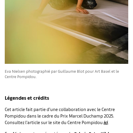
Eva Nielsen photographié par Guillaume Blot pour Art Basel et le
Centre Pompidou.
Légendes et crédits
Cet article fait partie d’une collaboration avec le Centre
Pompidou dans le cadre du Prix Marcel Duchamp 2025.
Consultez l’article sur le site du Centre Pompidou
ici
.