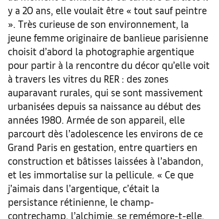
y a 20 ans, elle voulait être « tout sauf peintre
». Très curieuse de son environnement, la
jeune femme originaire de banlieue parisienne
choisit d’abord la photographie argentique
pour partir à la rencontre du décor qu’elle voit
à travers les vitres du RER : des zones
auparavant rurales, qui se sont massivement
urbanisées depuis sa naissance au début des
années 1980. Armée de son appareil, elle
parcourt dès l’adolescence les environs de ce
Grand Paris en gestation, entre quartiers en
construction et bâtisses laissées à l’abandon,
et les immortalise sur la pellicule. « Ce que
j’aimais dans l’argentique, c’était la
persistance rétinienne, le champ-
contrechamp, l’alchimie, se remémore-t-elle.