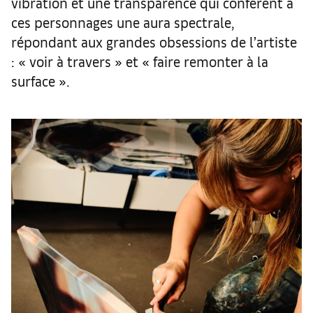
vibration et une transparence qui confèrent à
ces personnages une aura spectrale,
répondant aux grandes obsessions de l’artiste
: « voir à travers » et « faire remonter à la
surface ».