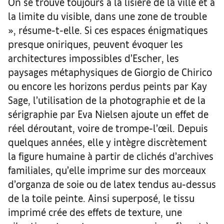
On se trouve toujours à la lisière de la ville et à
la limite du visible, dans une zone de trouble
», résume-t-elle. Si ces espaces énigmatiques
presque oniriques, peuvent évoquer les
architectures impossibles d’Escher, les
paysages métaphysiques de Giorgio de Chirico
ou encore les horizons perdus peints par Kay
Sage, l’utilisation de la photographie et de la
sérigraphie par Eva Nielsen ajoute un effet de
réel déroutant, voire de trompe-l’œil. Depuis
quelques années, elle y intègre discrètement
la figure humaine à partir de clichés d’archives
familiales, qu’elle imprime sur des morceaux
d’organza de soie ou de latex tendus au-dessus
de la toile peinte. Ainsi superposé, le tissu
imprimé crée des effets de texture, une