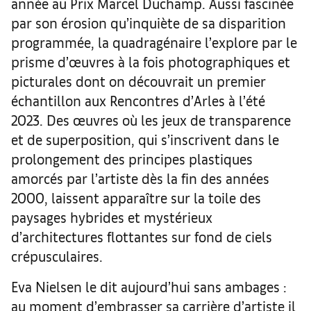
année au Prix Marcel Duchamp. Aussi fascinée
par son érosion qu’inquiète de sa disparition
programmée, la quadragénaire l’explore par le
prisme d’œuvres à la fois photographiques et
picturales dont on découvrait un premier
échantillon aux Rencontres d’Arles à l’été
2023. Des œuvres où les jeux de transparence
et de superposition, qui s’inscrivent dans le
prolongement des principes plastiques
amorcés par l’artiste dès la fin des années
2000, laissent apparaître sur la toile des
paysages hybrides et mystérieux
d’architectures flottantes sur fond de ciels
crépusculaires.
Eva Nielsen le dit aujourd’hui sans ambages :
au moment d’embrasser sa carrière d’artiste il