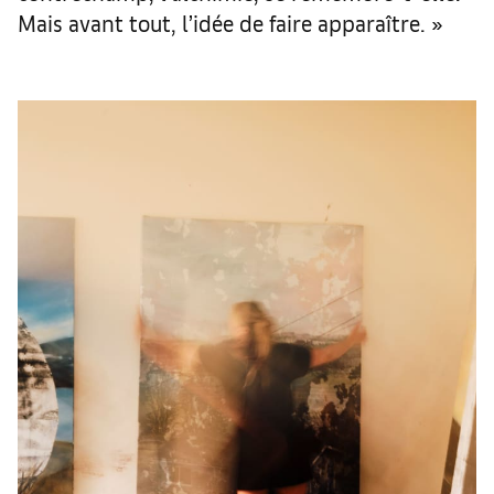
Mais avant tout, l’idée de faire apparaître. »