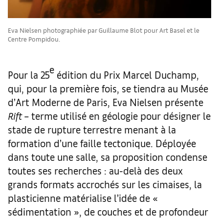
Eva Nielsen photographiée par Guillaume Blot pour Art Basel et le
Centre Pompidou.
e
Pour la 25
édition du Prix Marcel Duchamp,
qui, pour la première fois, se tiendra au Musée
d’Art Moderne de Paris, Eva Nielsen présente
Rift
– terme utilisé en géologie pour désigner le
stade de rupture terrestre menant à la
formation d’une faille tectonique. Déployée
dans toute une salle, sa proposition condense
toutes ses recherches : au-delà des deux
grands formats accrochés sur les cimaises, la
plasticienne matérialise l’idée de «
sédimentation », de couches et de profondeur